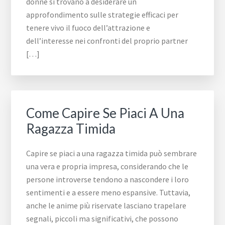
donne si trovano a desiderare un
approfondimento sulle strategie efficaci per
tenere vivo il fuoco dell’attrazione e
dell’interesse nei confronti del proprio partner
[…]
Come Capire Se Piaci A Una
Ragazza Timida
Capire se piaci a una ragazza timida può sembrare
una vera e propria impresa, considerando che le
persone introverse tendono a nascondere i loro
sentimenti e a essere meno espansive. Tuttavia,
anche le anime più riservate lasciano trapelare
segnali, piccoli ma significativi, che possono