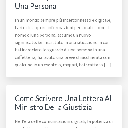
Una Persona
In un mondo sempre più interconnesso e digitale,
l’arte di scoprire informazioni personali, come il
nome di una persona, assume un nuovo
significato. Sei mai stato in una situazione in cui
hai incrociato lo sguardo di una persona in una
caffetteria, hai avuto una breve chiacchierata con
qualcuno in un evento o, magari, hai scattato […]
Come Scrivere Una Lettera Al
Ministro Della Giustizia
Nell’era delle comunicazioni digitali, la potenza di