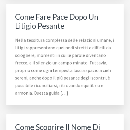
Come Fare Pace Dopo Un
Litigio Pesante
Nella tessitura complessa delle relazioni umane, i
litigi rappresentano quei nodi stretti e difficili da
sciogliere, momenti in cui le parole diventano
frecce, e il silenzio un campo minato. Tuttavia,
proprio come ogni tempesta lascia spazio a cieli
sereni, anche dopo il più pesante degli scontri, è
possibile riconciliarsi, ritrovando equilibrio e
armonia. Questa guida […]
Come Scoprire Il Nome Di