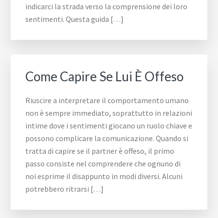
indicarci la strada verso la comprensione dei loro
sentimenti. Questa guida […]
Come Capire Se Lui È Offeso
Riuscire a interpretare il comportamento umano
non è sempre immediato, soprattutto in relazioni
intime dove i sentimenti giocano un ruolo chiave e
possono complicare la comunicazione. Quando si
tratta di capire se il partner è offeso, il primo
passo consiste nel comprendere che ognuno di
noi esprime il disappunto in modi diversi. Alcuni
potrebbero ritrarsi […]