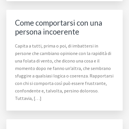
Come comportarsi con una
persona incoerente​​
Capita a tutti, prima o poi, di imbattersi in
persone che cambiano opinione con la rapidità di
una folata di vento, che dicono una cosa e il
momento dopo ne fanno un’altra, che sembrano
sfuggire a qualsiasi logica o coerenza. Rapportarsi
con chi si comporta così può essere frustrante,
confondente e, talvolta, persino doloroso.
Tuttavia, […]