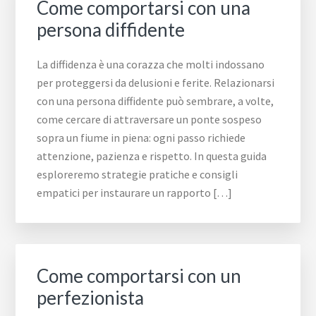
Come comportarsi con una
persona diffidente​​
La diffidenza è una corazza che molti indossano
per proteggersi da delusioni e ferite. Relazionarsi
con una persona diffidente può sembrare, a volte,
come cercare di attraversare un ponte sospeso
sopra un fiume in piena: ogni passo richiede
attenzione, pazienza e rispetto. In questa guida
esploreremo strategie pratiche e consigli
empatici per instaurare un rapporto […]
Come comportarsi con un
perfezionista​​