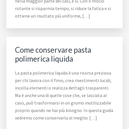
nella maggior parte dei casi, è sì. Con il mocio
rotante si risparmia tempo, si riduce la fatica e si
ottiene un risultato più uniforme, […]
Come conservare pasta
polimerica liquida
La pasta polimerica liquida è una risorsa preziosa
per chi lavora con il fimo, crea rivestimenti lucidi,
incolla elementi o realizza dettagli trasparenti.
Ma è anche una di quelle cose che, se lasciata al
caso, può trasformarsi in un grumo inutilizzabile
proprio quando ne hai più bisogno. In questa guida
vedremo come conservarla al meglio: […]