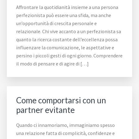
Affrontare la quotidianità insieme a una persona
perfezionista può essere una sfida, ma anche
un’opportunità di crescita personale e
relazionale. Chi vive accanto a un perfezionista sa
quanto la ricerca costante dell’eccellenza possa
influenzare la comunicazione, le aspettative e
persino i piccoli gesti di ogni giorno. Comprendere
il modo di pensare e di agire di […]
Come comportarsi con un
partner evitante​​
Quando ci innamoriamo, immaginiamo spesso
una relazione fatta di complicità, confidenze e