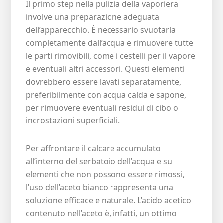
Il primo step nella pulizia della vaporiera
involve una preparazione adeguata
dell’apparecchio. È necessario svuotarla
completamente dall’acqua e rimuovere tutte
le parti rimovibili, come i cestelli per il vapore
e eventuali altri accessori. Questi elementi
dovrebbero essere lavati separatamente,
preferibilmente con acqua calda e sapone,
per rimuovere eventuali residui di cibo o
incrostazioni superficiali.
Per affrontare il calcare accumulato
all’interno del serbatoio dell’acqua e su
elementi che non possono essere rimossi,
l’uso dell’aceto bianco rappresenta una
soluzione efficace e naturale. L’acido acetico
contenuto nell’aceto è, infatti, un ottimo