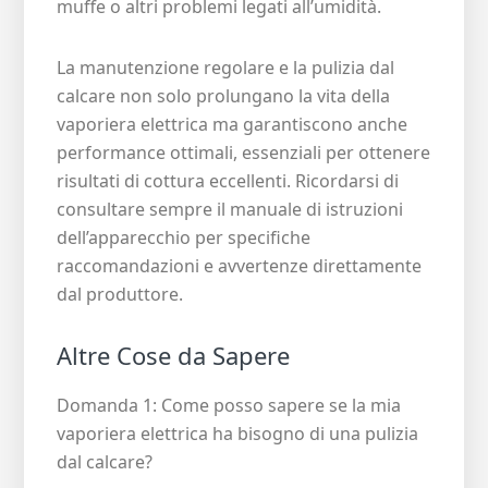
muffe o altri problemi legati all’umidità.
La manutenzione regolare e la pulizia dal
calcare non solo prolungano la vita della
vaporiera elettrica ma garantiscono anche
performance ottimali, essenziali per ottenere
risultati di cottura eccellenti. Ricordarsi di
consultare sempre il manuale di istruzioni
dell’apparecchio per specifiche
raccomandazioni e avvertenze direttamente
dal produttore.
Altre Cose da Sapere
Domanda 1: Come posso sapere se la mia
vaporiera elettrica ha bisogno di una pulizia
dal calcare?