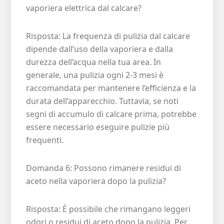
vaporiera elettrica dal calcare?
Risposta: La frequenza di pulizia dal calcare
dipende dall’uso della vaporiera e dalla
durezza dell’acqua nella tua area. In
generale, una pulizia ogni 2-3 mesi è
raccomandata per mantenere l’efficienza e la
durata dell’apparecchio. Tuttavia, se noti
segni di accumulo di calcare prima, potrebbe
essere necessario eseguire pulizie più
frequenti.
Domanda 6: Possono rimanere residui di
aceto nella vaporiera dopo la pulizia?
Risposta: È possibile che rimangano leggeri
odori o residui di aceto dopo la pulizia. Per