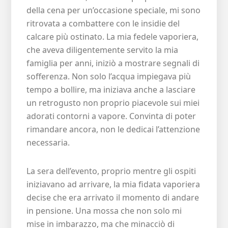
della cena per un’occasione speciale, mi sono
ritrovata a combattere con le insidie del
calcare più ostinato. La mia fedele vaporiera,
che aveva diligentemente servito la mia
famiglia per anni, iniziò a mostrare segnali di
sofferenza. Non solo l’acqua impiegava più
tempo a bollire, ma iniziava anche a lasciare
un retrogusto non proprio piacevole sui miei
adorati contorni a vapore. Convinta di poter
rimandare ancora, non le dedicai l’attenzione
necessaria.
La sera dell’evento, proprio mentre gli ospiti
iniziavano ad arrivare, la mia fidata vaporiera
decise che era arrivato il momento di andare
in pensione. Una mossa che non solo mi
mise in imbarazzo, ma che minacciò di