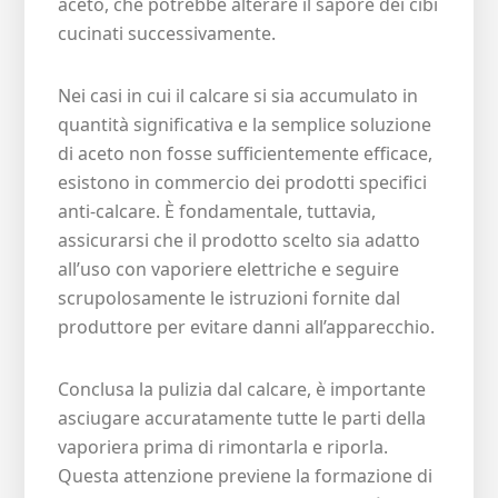
aceto, che potrebbe alterare il sapore dei cibi
cucinati successivamente.
Nei casi in cui il calcare si sia accumulato in
quantità significativa e la semplice soluzione
di aceto non fosse sufficientemente efficace,
esistono in commercio dei prodotti specifici
anti-calcare. È fondamentale, tuttavia,
assicurarsi che il prodotto scelto sia adatto
all’uso con vaporiere elettriche e seguire
scrupolosamente le istruzioni fornite dal
produttore per evitare danni all’apparecchio.
Conclusa la pulizia dal calcare, è importante
asciugare accuratamente tutte le parti della
vaporiera prima di rimontarla e riporla.
Questa attenzione previene la formazione di