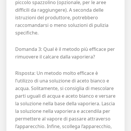
piccolo spazzolino (opzionale, per le aree
difficili da raggiungere). A seconda delle
istruzioni del produttore, potrebbero
raccomandarsi o meno soluzioni di pulizia
specifiche.
Domanda 3: Qual è il metodo più efficace per
rimuovere il calcare dalla vaporiera?
Risposta: Un metodo molto efficace è
l’utilizzo di una soluzione di aceto bianco e
acqua. Solitamente, si consiglia di mescolare
parti uguali di acqua e aceto bianco e versare
la soluzione nella base della vaporiera. Lascia
la soluzione nella vaporiera e accendila per
permettere al vapore di passare attraverso
l’apparecchio. Infine, scollega l’apparecchio,