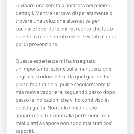
rovinare una serata pianificata nei minimi
dettagli. Mentre cercavo disperatamente di
trovare una soluzione alternativa per
cucinare le verdure, mi resi conto che tutto
questo avrebbe potuto essere evitato con un
po’ di prevenzione.
Questa esperienza mi ha insegnato
un’importante lezione sulla manutenzione
degli elettrodomestici. Da quel giorno, ho
preso l’abitudine di pulire regolarmente la
mia nuova vaporiera, seguendo passo dopo
passo le indicazioni che vi ho condiviso in
questa guida. Non solo il mio nuovo
apparecchio funziona alla perfezione, ma i
miei piatti a vapore non sono mai stati così
saporiti.