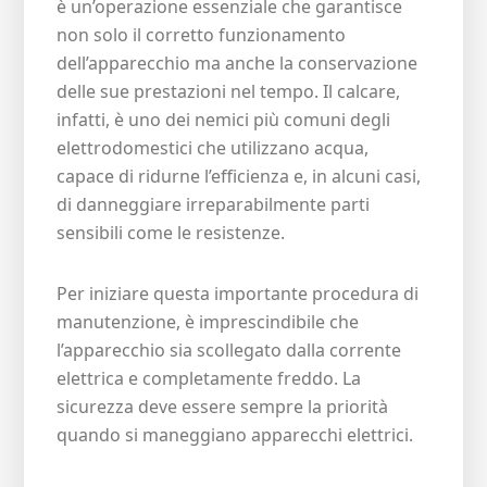
è un’operazione essenziale che garantisce
non solo il corretto funzionamento
dell’apparecchio ma anche la conservazione
delle sue prestazioni nel tempo. Il calcare,
infatti, è uno dei nemici più comuni degli
elettrodomestici che utilizzano acqua,
capace di ridurne l’efficienza e, in alcuni casi,
di danneggiare irreparabilmente parti
sensibili come le resistenze.
Per iniziare questa importante procedura di
manutenzione, è imprescindibile che
l’apparecchio sia scollegato dalla corrente
elettrica e completamente freddo. La
sicurezza deve essere sempre la priorità
quando si maneggiano apparecchi elettrici.