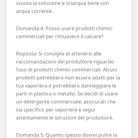
svuota la soluzione e sciacqua bene con
acqua corrente.
Domanda 4: Posso usare prodotti chimici
commerciali per rimuovere il calcare?
Risposta: Si consiglia di attenersi alle
raccomandazioni del produttore riguardo
l’uso di prodotti chimici commerciali. Alcuni
prodotti potrebbero non essere adatti per la
tua vaporiera e potrebbero danneggiare le
parti in plastica o metallo. Se decidi di usare
un detergente commerciale, assicurati che
sia specifico per vaporiere e segui
attentamente le istruzioni del produttore.
Domanda 5: Quanto spesso dovrei pulire la