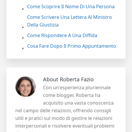
Come Scoprire Il Nome Di Una Persona
Come Scrivere Una Lettera Al Ministro
Della Giustizia
Come Rispondere A Una Diffida
Cosa Fare Dopo Il Primo Appuntamento
About
Roberta Fazio
Con un'esperienza pluriennale
come blogger, Roberta ha
acquisito una vasta conoscenza
nel campo delle relazioni, offrendo consigli
utili e pratici sul modo di gestire le relazioni
interpersonali e risolvere eventuali problemi