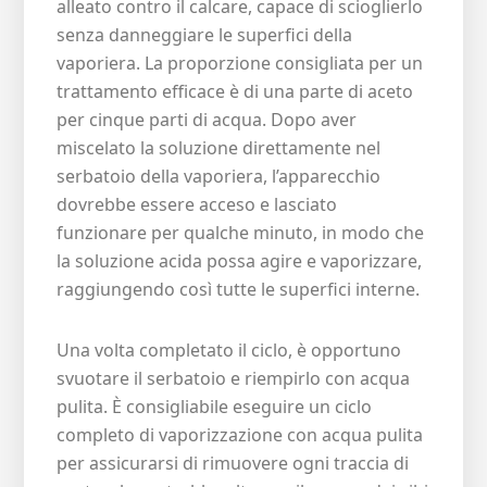
alleato contro il calcare, capace di scioglierlo
senza danneggiare le superfici della
vaporiera. La proporzione consigliata per un
trattamento efficace è di una parte di aceto
per cinque parti di acqua. Dopo aver
miscelato la soluzione direttamente nel
serbatoio della vaporiera, l’apparecchio
dovrebbe essere acceso e lasciato
funzionare per qualche minuto, in modo che
la soluzione acida possa agire e vaporizzare,
raggiungendo così tutte le superfici interne.
Una volta completato il ciclo, è opportuno
svuotare il serbatoio e riempirlo con acqua
pulita. È consigliabile eseguire un ciclo
completo di vaporizzazione con acqua pulita
per assicurarsi di rimuovere ogni traccia di