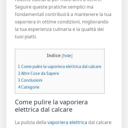
Seguire queste pratiche semplici ma
fondamentali contribuirà a mantenere la tua
vaporiera in ottime condizioni, migliorando
la tua esperienza culinaria e la qualità dei
tuoi piatti.
Indice
[
hide
]
1
Come pulire la vaporiera elettrica dal calcare
2
Altre Cose da Sapere
3
Conclusioni
4
Categorie
Come pulire la vaporiera
elettrica dal calcare
La pulizia della
vaporiera elettrica
dal calcare