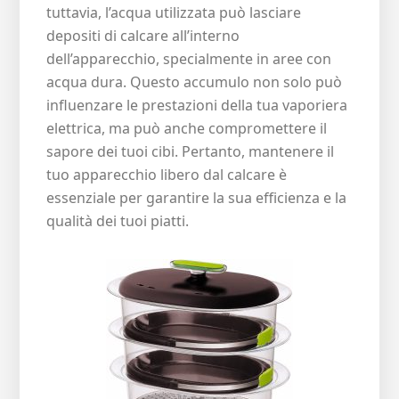
tuttavia, l’acqua utilizzata può lasciare
depositi di calcare all’interno
dell’apparecchio, specialmente in aree con
acqua dura. Questo accumulo non solo può
influenzare le prestazioni della tua vaporiera
elettrica, ma può anche compromettere il
sapore dei tuoi cibi. Pertanto, mantenere il
tuo apparecchio libero dal calcare è
essenziale per garantire la sua efficienza e la
qualità dei tuoi piatti.