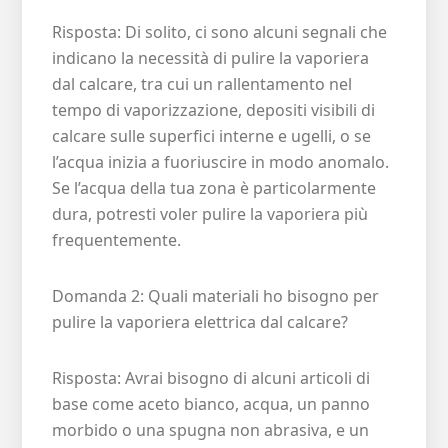
Risposta: Di solito, ci sono alcuni segnali che
indicano la necessità di pulire la vaporiera
dal calcare, tra cui un rallentamento nel
tempo di vaporizzazione, depositi visibili di
calcare sulle superfici interne e ugelli, o se
l’acqua inizia a fuoriuscire in modo anomalo.
Se l’acqua della tua zona è particolarmente
dura, potresti voler pulire la vaporiera più
frequentemente.
Domanda 2: Quali materiali ho bisogno per
pulire la vaporiera elettrica dal calcare?
Risposta: Avrai bisogno di alcuni articoli di
base come aceto bianco, acqua, un panno
morbido o una spugna non abrasiva, e un