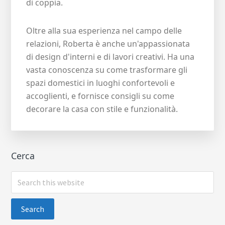
di coppia.
Oltre alla sua esperienza nel campo delle
relazioni, Roberta è anche un'appassionata
di design d'interni e di lavori creativi. Ha una
vasta conoscenza su come trasformare gli
spazi domestici in luoghi confortevoli e
accoglienti, e fornisce consigli su come
decorare la casa con stile e funzionalità.
Cerca
Search
this
website