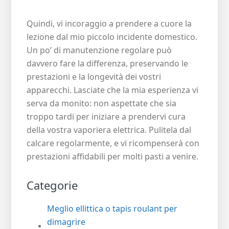
Quindi, vi incoraggio a prendere a cuore la
lezione dal mio piccolo incidente domestico.
Un po’ di manutenzione regolare può
davvero fare la differenza, preservando le
prestazioni e la longevità dei vostri
apparecchi. Lasciate che la mia esperienza vi
serva da monito: non aspettate che sia
troppo tardi per iniziare a prendervi cura
della vostra vaporiera elettrica. Pulitela dal
calcare regolarmente, e vi ricompenserà con
prestazioni affidabili per molti pasti a venire.
Categorie
Meglio ellittica o tapis roulant per
dimagrire