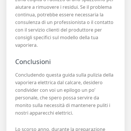
aiutare a rimuovere i residui. Se il problema
continua, potrebbe essere necessaria la
consulenza di un professionista o il contatto
con il servizio clienti del produttore per
consigli specifici sul modello della tua
vaporiera.
Conclusioni
Concludendo questa guida sulla pulizia della
vaporiera elettrica dal calcare, desidero
condivider con voi un epilogo un po’
personale, che spero possa servire da
monito sulla necessità di mantenere puliti i
nostri apparecchi elettrici.
Lo scorso anno, durante la preparazione