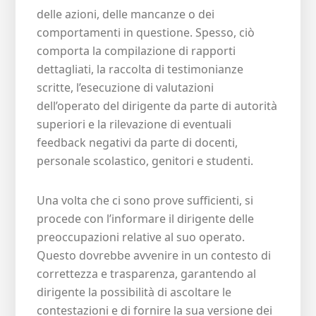
delle azioni, delle mancanze o dei
comportamenti in questione. Spesso, ciò
comporta la compilazione di rapporti
dettagliati, la raccolta di testimonianze
scritte, l’esecuzione di valutazioni
dell’operato del dirigente da parte di autorità
superiori e la rilevazione di eventuali
feedback negativi da parte di docenti,
personale scolastico, genitori e studenti.
Una volta che ci sono prove sufficienti, si
procede con l’informare il dirigente delle
preoccupazioni relative al suo operato.
Questo dovrebbe avvenire in un contesto di
correttezza e trasparenza, garantendo al
dirigente la possibilità di ascoltare le
contestazioni e di fornire la sua versione dei