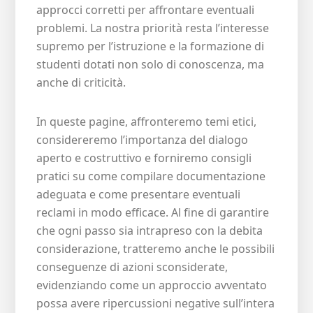
approcci corretti per affrontare eventuali
problemi. La nostra priorità resta l’interesse
supremo per l’istruzione e la formazione di
studenti dotati non solo di conoscenza, ma
anche di criticità.
In queste pagine, affronteremo temi etici,
considereremo l’importanza del dialogo
aperto e costruttivo e forniremo consigli
pratici su come compilare documentazione
adeguata e come presentare eventuali
reclami in modo efficace. Al fine di garantire
che ogni passo sia intrapreso con la debita
considerazione, tratteremo anche le possibili
conseguenze di azioni sconsiderate,
evidenziando come un approccio avventato
possa avere ripercussioni negative sull’intera