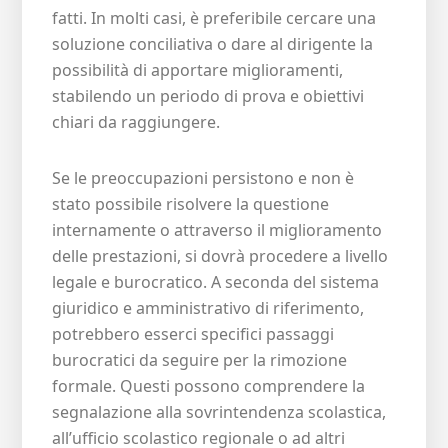
fatti. In molti casi, è preferibile cercare una
soluzione conciliativa o dare al dirigente la
possibilità di apportare miglioramenti,
stabilendo un periodo di prova e obiettivi
chiari da raggiungere.
Se le preoccupazioni persistono e non è
stato possibile risolvere la questione
internamente o attraverso il miglioramento
delle prestazioni, si dovrà procedere a livello
legale e burocratico. A seconda del sistema
giuridico e amministrativo di riferimento,
potrebbero esserci specifici passaggi
burocratici da seguire per la rimozione
formale. Questi possono comprendere la
segnalazione alla sovrintendenza scolastica,
all’ufficio scolastico regionale o ad altri