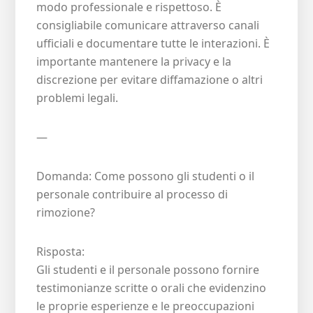
modo professionale e rispettoso. È
consigliabile comunicare attraverso canali
ufficiali e documentare tutte le interazioni. È
importante mantenere la privacy e la
discrezione per evitare diffamazione o altri
problemi legali.
—
Domanda: Come possono gli studenti o il
personale contribuire al processo di
rimozione?
Risposta:
Gli studenti e il personale possono fornire
testimonianze scritte o orali che evidenzino
le proprie esperienze e le preoccupazioni