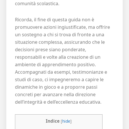
comunità scolastica.
Ricorda, il fine di questa guida non è
promuovere azioni ingiustificate, ma offrire
un sostegno a chi si trova di fronte a una
situazione complessa, assicurando che le
decisioni prese siano ponderate,
responsabili e volte alla creazione di un
ambiente di apprendimento positivo.
Accompagnati da esempi, testimonianze e
studi di caso, ci impegneremo a capire le
dinamiche in gioco e a proporre passi
concreti per avanzare nella direzione
dell’integrità e dell’eccellenza educativa.
Indice
[
hide
]