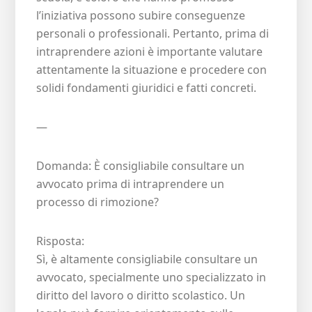
l’iniziativa possono subire conseguenze
personali o professionali. Pertanto, prima di
intraprendere azioni è importante valutare
attentamente la situazione e procedere con
solidi fondamenti giuridici e fatti concreti.
—
Domanda: È consigliabile consultare un
avvocato prima di intraprendere un
processo di rimozione?
Risposta:
Sì, è altamente consigliabile consultare un
avvocato, specialmente uno specializzato in
diritto del lavoro o diritto scolastico. Un