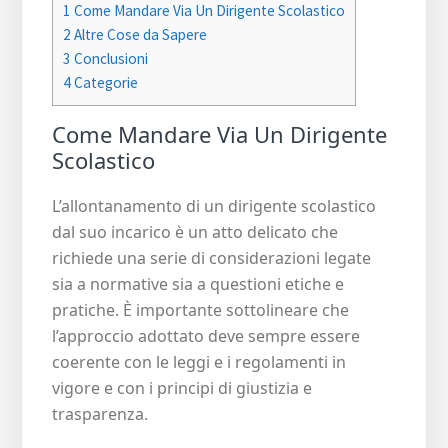
1
Come Mandare Via Un Dirigente Scolastico
2
Altre Cose da Sapere
3
Conclusioni
4
Categorie
Come Mandare Via Un Dirigente
Scolastico
L’allontanamento di un dirigente scolastico
dal suo incarico è un atto delicato che
richiede una serie di considerazioni legate
sia a normative sia a questioni etiche e
pratiche. È importante sottolineare che
l’approccio adottato deve sempre essere
coerente con le leggi e i regolamenti in
vigore e con i principi di giustizia e
trasparenza.