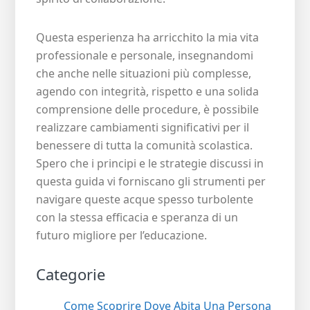
Questa esperienza ha arricchito la mia vita
professionale e personale, insegnandomi
che anche nelle situazioni più complesse,
agendo con integrità, rispetto e una solida
comprensione delle procedure, è possibile
realizzare cambiamenti significativi per il
benessere di tutta la comunità scolastica.
Spero che i principi e le strategie discussi in
questa guida vi forniscano gli strumenti per
navigare queste acque spesso turbolente
con la stessa efficacia e speranza di un
futuro migliore per l’educazione.
Categorie
Come Scoprire Dove Abita Una Persona