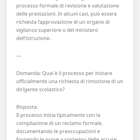
processo formale di revisione e valutazione
delle prestazioni. In alcuni casi, può essere
richiesta l’approvazione di un organo di
vigilanza superiore o del ministero
dell’istruzione.
—
Domanda: Qual è il processo per iniziare
ufficialmente una richiesta di rimozione di un
dirigente scolastico?
Risposta:
Il processo inizia tipicamente con la
compilazione di un reclamo formale,
documentando le preoccupazioni e
fornendo le prove a sostegno delle accuse