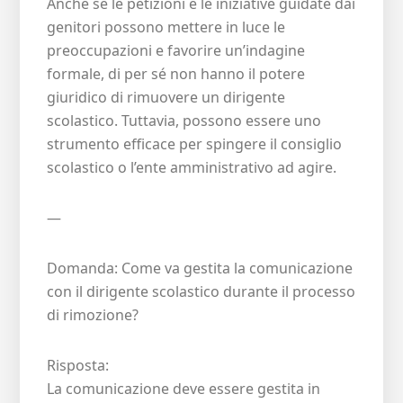
Anche se le petizioni e le iniziative guidate dai
genitori possono mettere in luce le
preoccupazioni e favorire un’indagine
formale, di per sé non hanno il potere
giuridico di rimuovere un dirigente
scolastico. Tuttavia, possono essere uno
strumento efficace per spingere il consiglio
scolastico o l’ente amministrativo ad agire.
—
Domanda: Come va gestita la comunicazione
con il dirigente scolastico durante il processo
di rimozione?
Risposta:
La comunicazione deve essere gestita in