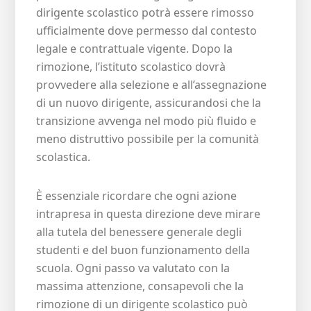
dirigente scolastico potrà essere rimosso
ufficialmente dove permesso dal contesto
legale e contrattuale vigente. Dopo la
rimozione, l’istituto scolastico dovrà
provvedere alla selezione e all’assegnazione
di un nuovo dirigente, assicurandosi che la
transizione avvenga nel modo più fluido e
meno distruttivo possibile per la comunità
scolastica.
È essenziale ricordare che ogni azione
intrapresa in questa direzione deve mirare
alla tutela del benessere generale degli
studenti e del buon funzionamento della
scuola. Ogni passo va valutato con la
massima attenzione, consapevoli che la
rimozione di un dirigente scolastico può