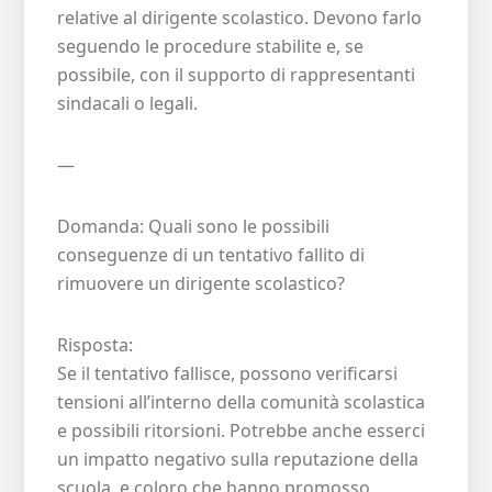
relative al dirigente scolastico. Devono farlo
seguendo le procedure stabilite e, se
possibile, con il supporto di rappresentanti
sindacali o legali.
—
Domanda: Quali sono le possibili
conseguenze di un tentativo fallito di
rimuovere un dirigente scolastico?
Risposta:
Se il tentativo fallisce, possono verificarsi
tensioni all’interno della comunità scolastica
e possibili ritorsioni. Potrebbe anche esserci
un impatto negativo sulla reputazione della
scuola, e coloro che hanno promosso