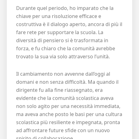
Durante quel periodo, ho imparato che la
chiave per una risoluzione efficace e
costruttiva è il dialogo aperto, ancora di più il
fare rete per supportare la scuola. La
diversità di pensiero si è trasformata in
forza, e fu chiaro che la comunità avrebbe
trovato la sua via solo attraverso l’unità.
Il cambiamento non avvenne dall’oggi al
domani e non senza difficoltà. Ma quando il
dirigente fu alla fine riassegnato, era
evidente che la comunità scolastica aveva
non solo agito per una necessità immediata,
ma aveva anche posto le basi per una cultura
scolastica più resiliente e impegnata, pronta
ad affrontare future sfide con un nuovo
spirito di collaborazione.