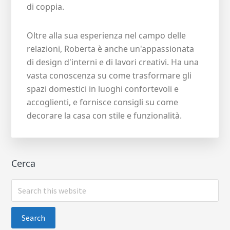
di coppia.
Oltre alla sua esperienza nel campo delle
relazioni, Roberta è anche un'appassionata
di design d'interni e di lavori creativi. Ha una
vasta conoscenza su come trasformare gli
spazi domestici in luoghi confortevoli e
accoglienti, e fornisce consigli su come
decorare la casa con stile e funzionalità.
Cerca
Search
this
website