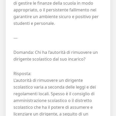
di gestire le finanze della scuola in modo
appropriato, o il persistente fallimento nel
garantire un ambiente sicuro e positivo per
studenti e personale.
—
Domanda: Chi ha l’autorità di rimuovere un
dirigente scolastico dal suo incarico?
Risposta:
L’autorità di rimuovere un dirigente
scolastico varia a seconda delle leggi e dei
regolamenti locali. Spesso è il consiglio di
amministrazione scolastico o il distretto
scolastico che ha il potere di assumere e
licenziare un dirigente, a seguito di un