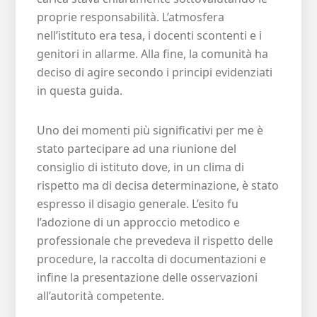
proprie responsabilità. L’atmosfera
nell’istituto era tesa, i docenti scontenti e i
genitori in allarme. Alla fine, la comunità ha
deciso di agire secondo i principi evidenziati
in questa guida.
Uno dei momenti più significativi per me è
stato partecipare ad una riunione del
consiglio di istituto dove, in un clima di
rispetto ma di decisa determinazione, è stato
espresso il disagio generale. L’esito fu
l’adozione di un approccio metodico e
professionale che prevedeva il rispetto delle
procedure, la raccolta di documentazioni e
infine la presentazione delle osservazioni
all’autorità competente.