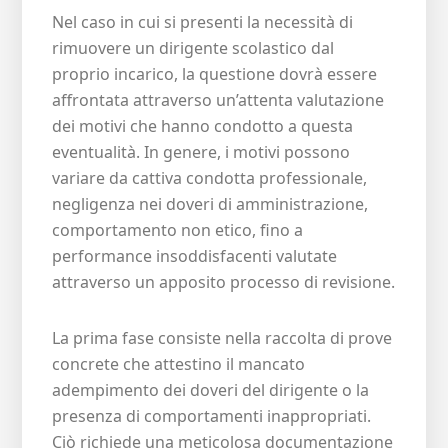
Nel caso in cui si presenti la necessità di
rimuovere un dirigente scolastico dal
proprio incarico, la questione dovrà essere
affrontata attraverso un’attenta valutazione
dei motivi che hanno condotto a questa
eventualità. In genere, i motivi possono
variare da cattiva condotta professionale,
negligenza nei doveri di amministrazione,
comportamento non etico, fino a
performance insoddisfacenti valutate
attraverso un apposito processo di revisione.
La prima fase consiste nella raccolta di prove
concrete che attestino il mancato
adempimento dei doveri del dirigente o la
presenza di comportamenti inappropriati.
Ciò richiede una meticolosa documentazione