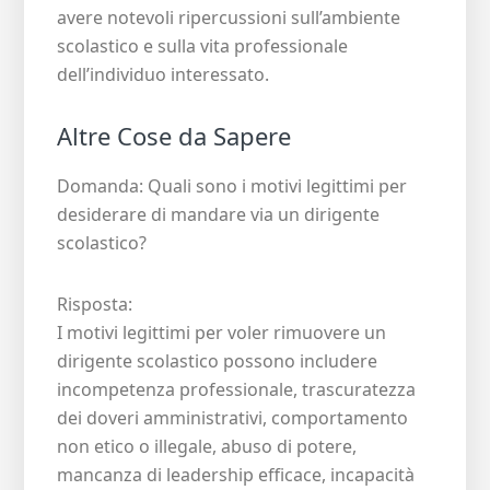
avere notevoli ripercussioni sull’ambiente
scolastico e sulla vita professionale
dell’individuo interessato.
Altre Cose da Sapere
Domanda: Quali sono i motivi legittimi per
desiderare di mandare via un dirigente
scolastico?
Risposta:
I motivi legittimi per voler rimuovere un
dirigente scolastico possono includere
incompetenza professionale, trascuratezza
dei doveri amministrativi, comportamento
non etico o illegale, abuso di potere,
mancanza di leadership efficace, incapacità