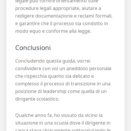
legale può fornire orientamento sulle
procedure legali appropriate, aiutare a
redigere documentazione e reclami formali,
e garantire che il processo sia condotto in
modo equo e conforme alla legge.
Conclusioni
Concludendo questa guida, vorrei
condividere con voi un aneddoto personale
che rispecchia quanto sia delicato e
complesso il processo di transizione in una
posizione di leadership come quella di un
dirigente scolastico.
Qualche anno fa, ho vissuto da vicino la
situazione in una scuola dove il dirigente in
carica stava chiaramente sottovalutando le