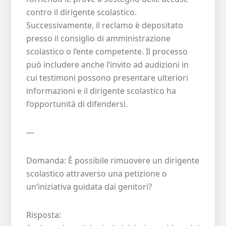
contro il dirigente scolastico.
Successivamente, il reclamo è depositato
presso il consiglio di amministrazione
scolastico o l’ente competente. Il processo
può includere anche l’invito ad audizioni in
cui testimoni possono presentare ulteriori
informazioni e il dirigente scolastico ha
l’opportunità di difendersi.
—
Domanda: È possibile rimuovere un dirigente
scolastico attraverso una petizione o
un’iniziativa guidata dai genitori?
Risposta: