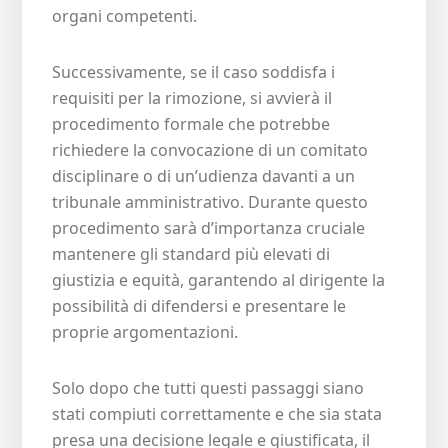
organi competenti.
Successivamente, se il caso soddisfa i
requisiti per la rimozione, si avvierà il
procedimento formale che potrebbe
richiedere la convocazione di un comitato
disciplinare o di un’udienza davanti a un
tribunale amministrativo. Durante questo
procedimento sarà d’importanza cruciale
mantenere gli standard più elevati di
giustizia e equità, garantendo al dirigente la
possibilità di difendersi e presentare le
proprie argomentazioni.
Solo dopo che tutti questi passaggi siano
stati compiuti correttamente e che sia stata
presa una decisione legale e giustificata, il