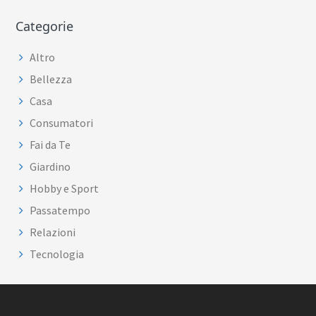
Categorie
Altro
Bellezza
Casa
Consumatori
Fai da Te
Giardino
Hobby e Sport
Passatempo
Relazioni
Tecnologia