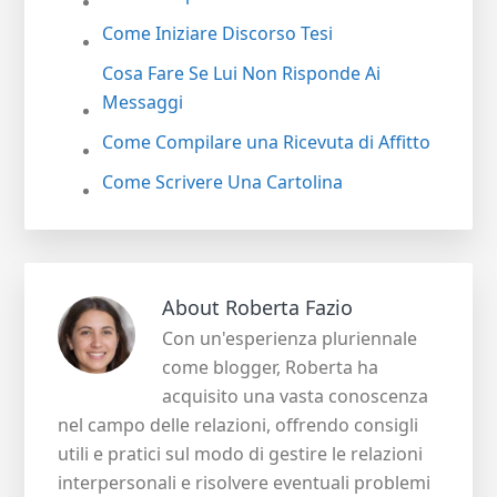
Come Iniziare Discorso Tesi
Cosa Fare Se Lui Non Risponde Ai
Messaggi
Come Compilare una Ricevuta di Affitto
Come Scrivere Una Cartolina
About
Roberta Fazio
Con un'esperienza pluriennale
come blogger, Roberta ha
acquisito una vasta conoscenza
nel campo delle relazioni, offrendo consigli
utili e pratici sul modo di gestire le relazioni
interpersonali e risolvere eventuali problemi