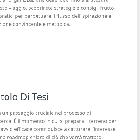
sto viaggio, scoprirete strategie e consigli frutto
ratici per perpetuare il flusso dell’ispirazione e
azione convincente e metodica.
tolo Di Tesi
ta un passaggio cruciale nel processo di
erca. È il momento in cui si prepara il terreno per
 avvio efficace contribuisce a catturare l’interesse
na roadmap chiara di ciò che verrà trattato.