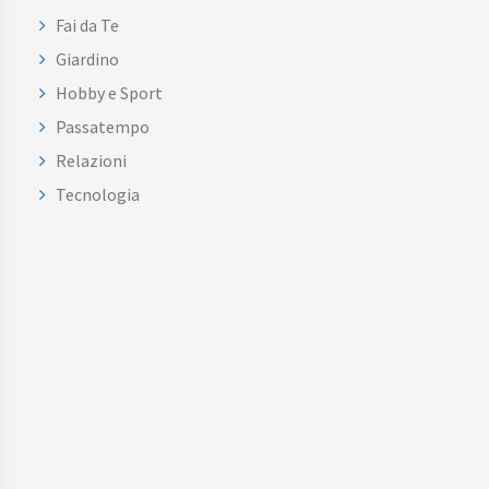
Fai da Te
Giardino
Hobby e Sport
Passatempo
Relazioni
Tecnologia